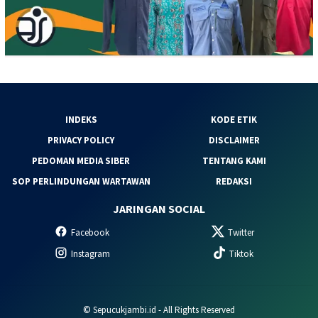
INDEKS
KODE ETIK
PRIVACY POLICY
DISCLAIMER
PEDOMAN MEDIA SIBER
TENTANG KAMI
SOP PERLINDUNGAN WARTAWAN
REDAKSI
JARINGAN SOCIAL
Facebook
Twitter
Instagram
Tiktok
© Sepucukjambi.id - All Rights Reserved