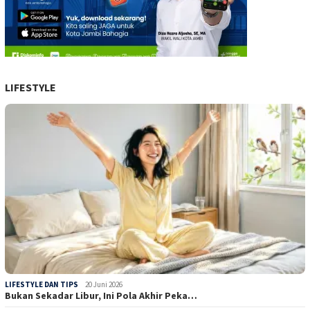
LIFESTYLE
LIFESTYLE DAN TIPS
20 Juni 2026
Bukan Sekadar Libur, Ini Pola Akhir Peka…