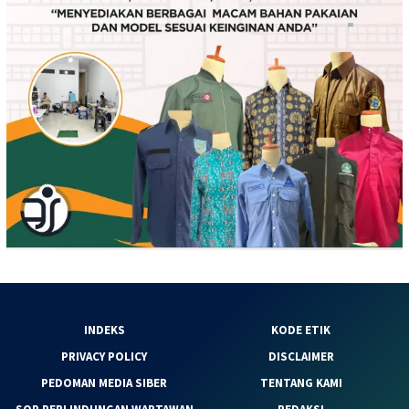
INDEKS
KODE ETIK
PRIVACY POLICY
DISCLAIMER
PEDOMAN MEDIA SIBER
TENTANG KAMI