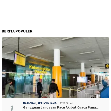
BERITA POPULER
NASIONAL
,
SEPUCUK JAMBI
1727 Dilihat
1
Gangguan Landasan Pacu Akibat Cuaca Pana…