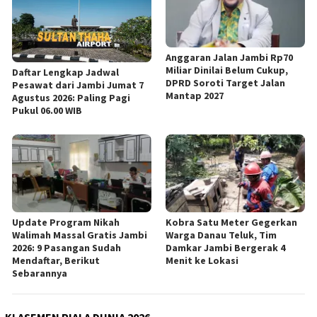
Anggaran Jalan Jambi Rp70
Miliar Dinilai Belum Cukup,
Daftar Lengkap Jadwal
DPRD Soroti Target Jalan
Pesawat dari Jambi Jumat 7
Mantap 2027
Agustus 2026: Paling Pagi
Pukul 06.00 WIB
Update Program Nikah
Kobra Satu Meter Gegerkan
Walimah Massal Gratis Jambi
Warga Danau Teluk, Tim
2026: 9 Pasangan Sudah
Damkar Jambi Bergerak 4
Mendaftar, Berikut
Menit ke Lokasi
Sebarannya