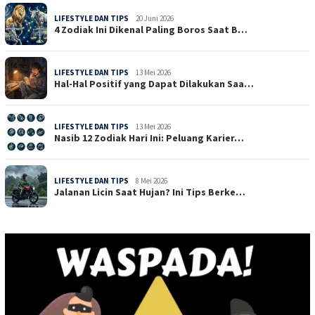
LIFESTYLE DAN TIPS
20 Juni 2026
4 Zodiak Ini Dikenal Paling Boros Saat B…
LIFESTYLE DAN TIPS
13 Mei 2026
Hal-Hal Positif yang Dapat Dilakukan Saa…
LIFESTYLE DAN TIPS
13 Mei 2026
Nasib 12 Zodiak Hari Ini: Peluang Karier…
LIFESTYLE DAN TIPS
8 Mei 2026
Jalanan Licin Saat Hujan? Ini Tips Berke…