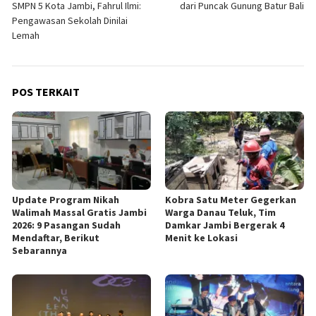
SMPN 5 Kota Jambi, Fahrul Ilmi:
dari Puncak Gunung Batur Bali
Pengawasan Sekolah Dinilai
Lemah
POS TERKAIT
Update Program Nikah
Kobra Satu Meter Gegerkan
Walimah Massal Gratis Jambi
Warga Danau Teluk, Tim
2026: 9 Pasangan Sudah
Damkar Jambi Bergerak 4
Mendaftar, Berikut
Menit ke Lokasi
Sebarannya