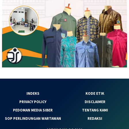
INDEKS
KODE ETIK
PRIVACY POLICY
DISCLAIMER
PEDOMAN MEDIA SIBER
TENTANG KAMI
SOP PERLINDUNGAN WARTAWAN
REDAKSI