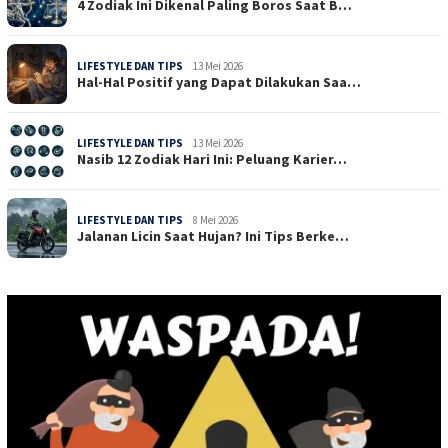
4 Zodiak Ini Dikenal Paling Boros Saat B…
LIFESTYLE DAN TIPS
13 Mei 2026
Hal-Hal Positif yang Dapat Dilakukan Saa…
LIFESTYLE DAN TIPS
13 Mei 2026
Nasib 12 Zodiak Hari Ini: Peluang Karier…
LIFESTYLE DAN TIPS
8 Mei 2026
Jalanan Licin Saat Hujan? Ini Tips Berke…