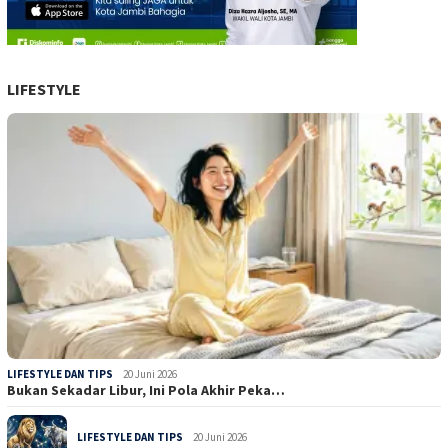
LIFESTYLE
LIFESTYLE DAN TIPS
20 Juni 2026
Bukan Sekadar Libur, Ini Pola Akhir Peka…
LIFESTYLE DAN TIPS
20 Juni 2026