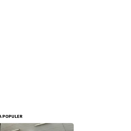
A POPULER