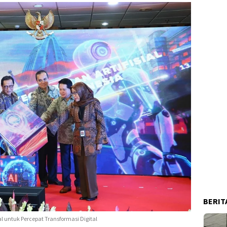
BERIT
 untuk Percepat Transformasi Digital