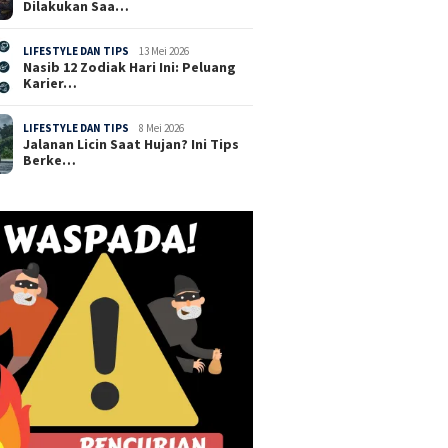
Dilakukan Saa…
LIFESTYLE DAN TIPS
13 Mei 2026
Nasib 12 Zodiak Hari Ini: Peluang
Karier…
LIFESTYLE DAN TIPS
8 Mei 2026
Jalanan Licin Saat Hujan? Ini Tips
Berke…