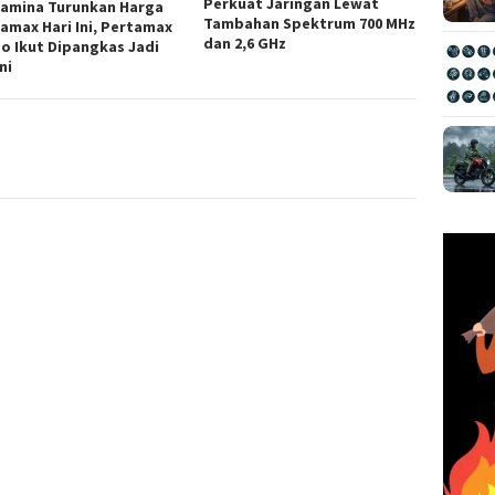
Perkuat Jaringan Lewat
tamina Turunkan Harga
Tambahan Spektrum 700 MHz
amax Hari Ini, Pertamax
dan 2,6 GHz
o Ikut Dipangkas Jadi
ni