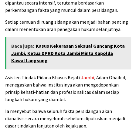
dipantau secara intensif, terutama berdasarkan
perkembangan fakta yang muncul dalam persidangan.
Setiap temuan di ruang sidang akan menjadi bahan penting
dalam menentukan arah penegakan hukum selanjutnya.
Baca juga:
Kasus Kekerasan Seksual Guncang Kota
Jambi, Ketua DPRD Kota Jambi Minta Kapolda
Kawal Langsung
Asisten Tindak Pidana Khusus Kejati
Jambi
, Adam Ohailed,
menegaskan bahwa institusinya akan mengedepankan
prinsip kehati-hatian dan profesionalitas dalam setiap
langkah hukum yang diambil.
Ia menyebut bahwa seluruh fakta persidangan akan
dianalisis secara menyeluruh sebelum diputuskan menjadi
dasar tindakan lanjutan oleh kejaksaan.