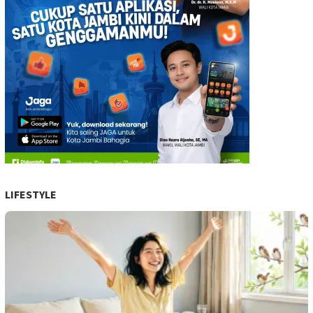
LIFESTYLE