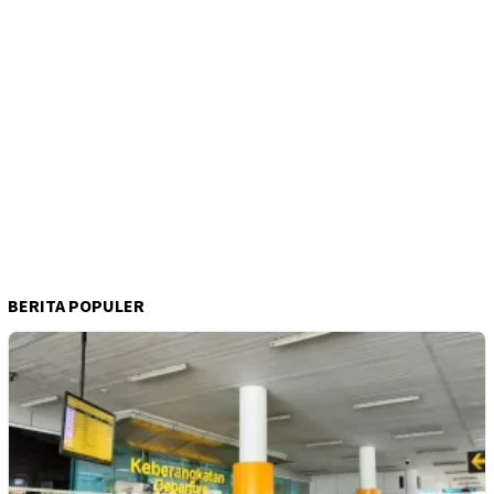
BERITA POPULER