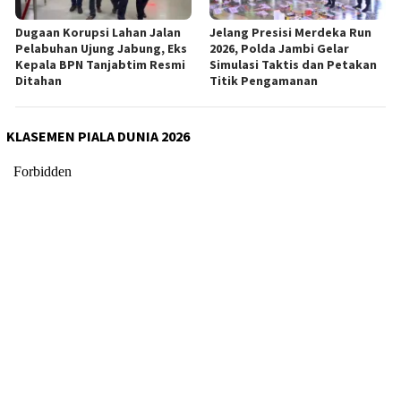
Dugaan Korupsi Lahan Jalan
Jelang Presisi Merdeka Run
Pelabuhan Ujung Jabung, Eks
2026, Polda Jambi Gelar
Kepala BPN Tanjabtim Resmi
Simulasi Taktis dan Petakan
Ditahan
Titik Pengamanan
KLASEMEN PIALA DUNIA 2026