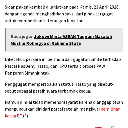
Sidang akan kembali dilanjutkan pada Kamis, 23 April 2026,
dengan agenda menghadirkan saksi dari pihak tergugat
untuk memberikan keterangan lanjutan.
Baca juga:
Jokowi Minta ASEAN Tangani Masalah
Muslim Rohingya di Rakhine State
Diketahui, perkara ini bermula dari gugatan Sihite terhadap
Partai NasDem, Hasto, dan KPU terkait proses PAW
Pangeran Simanjuntak.
Penggugat mempersoalkan status Hasto yang disebut-
sebut sebagai peraih suara terbanyak kedua.
Namun dinilai tidak memenuhi syarat karena dianggap telah
mengundurkan diri dari partai setelah mengikuti
pemilihan
ketua RT
.(*)