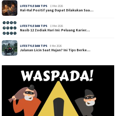
LIFESTYLE DAN TIPS
13 Mei 2026
Hal-Hal Positif yang Dapat Dilakukan Saa…
LIFESTYLE DAN TIPS
13 Mei 2026
Nasib 12 Zodiak Hari Ini: Peluang Karier…
LIFESTYLE DAN TIPS
8 Mei 2026
Jalanan Licin Saat Hujan? Ini Tips Berke…