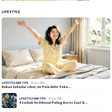
LIFESTYLE
LIFESTYLE DAN TIPS
20 Juni 2026
Bukan Sekadar Libur, Ini Pola Akhir Peka…
LIFESTYLE DAN TIPS
20 Juni 2026
4 Zodiak Ini Dikenal Paling Boros Saat B…