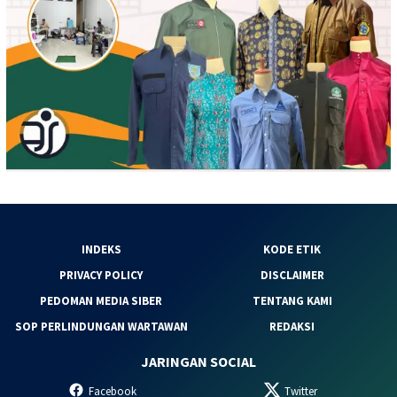
INDEKS
KODE ETIK
PRIVACY POLICY
DISCLAIMER
PEDOMAN MEDIA SIBER
TENTANG KAMI
SOP PERLINDUNGAN WARTAWAN
REDAKSI
JARINGAN SOCIAL
Facebook
Twitter