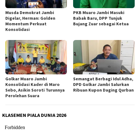
Musda Demokrat Jambi
PKB Muaro Jambi Masuki
Digelar, Herman: Golden
Babak Baru, DPP Tunjuk
Momentum Perkuat
Bujang Zuar sebagai Ketua
Konsolidasi
Golkar Muaro Jambi
Semangat Berbagi Idul Adha,
Konsolidasi Kader di Maro
DPD Golkar Jambi Salurkan
Sebo, Asikin Soroti Turunnya
Ribuan Kupon Daging Qurban
Perolehan Suara
KLASEMEN PIALA DUNIA 2026