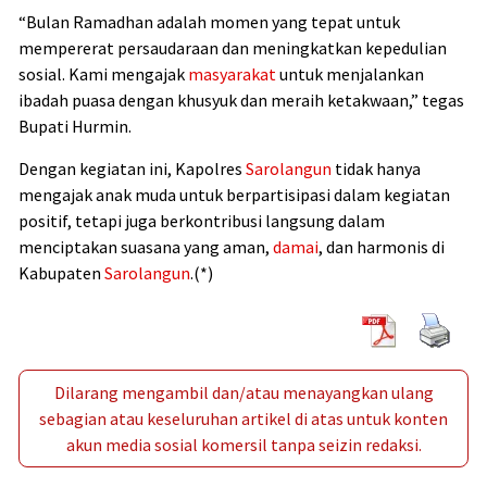
“Bulan Ramadhan adalah momen yang tepat untuk
mempererat persaudaraan dan meningkatkan kepedulian
sosial. Kami mengajak
masyarakat
untuk menjalankan
ibadah puasa dengan khusyuk dan meraih ketakwaan,” tegas
Bupati Hurmin.
Dengan kegiatan ini, Kapolres
Sarolangun
tidak hanya
mengajak anak muda untuk berpartisipasi dalam kegiatan
positif, tetapi juga berkontribusi langsung dalam
menciptakan suasana yang aman,
damai
, dan harmonis di
Kabupaten
Sarolangun
.(*)
Dilarang mengambil dan/atau menayangkan ulang
sebagian atau keseluruhan artikel di atas untuk konten
akun media sosial komersil tanpa seizin redaksi.