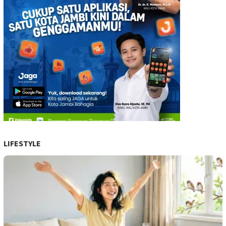
LIFESTYLE