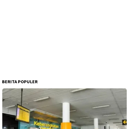
BERITA POPULER