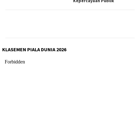
Kepercayaan Publik
KLASEMEN PIALA DUNIA 2026