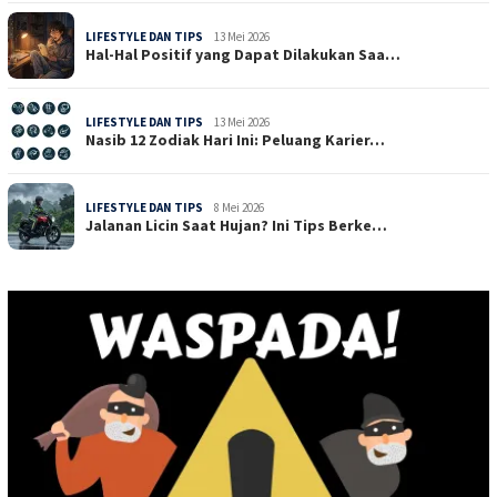
LIFESTYLE DAN TIPS
13 Mei 2026
Hal-Hal Positif yang Dapat Dilakukan Saa…
LIFESTYLE DAN TIPS
13 Mei 2026
Nasib 12 Zodiak Hari Ini: Peluang Karier…
LIFESTYLE DAN TIPS
8 Mei 2026
Jalanan Licin Saat Hujan? Ini Tips Berke…