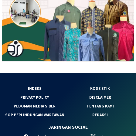
INDEKS
KODE ETIK
PRIVACY POLICY
DISCLAIMER
PEDOMAN MEDIA SIBER
TENTANG KAMI
SOP PERLINDUNGAN WARTAWAN
REDAKSI
JARINGAN SOCIAL