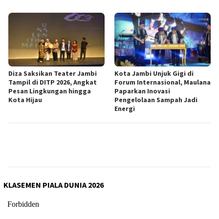
Diza Saksikan Teater Jambi
Kota Jambi Unjuk Gigi di
Tampil di DITP 2026, Angkat
Forum Internasional, Maulana
Pesan Lingkungan hingga
Paparkan Inovasi
Kota Hijau
Pengelolaan Sampah Jadi
Energi
KLASEMEN PIALA DUNIA 2026