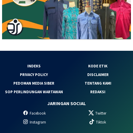
INDEKS
KODE ETIK
PRIVACY POLICY
DISCLAIMER
PEDOMAN MEDIA SIBER
TENTANG KAMI
SOP PERLINDUNGAN WARTAWAN
REDAKSI
JARINGAN SOCIAL
Facebook
Twitter
Instagram
Tiktok