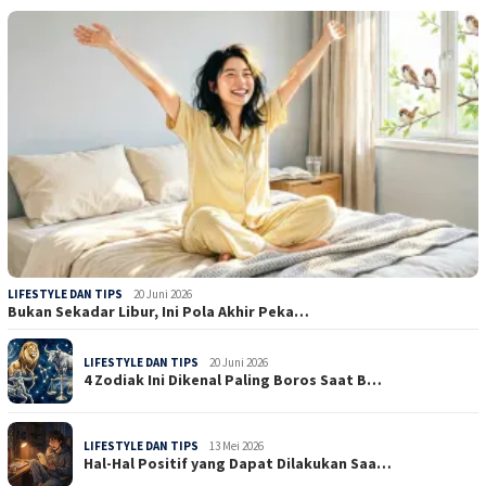
LIFESTYLE DAN TIPS
20 Juni 2026
Bukan Sekadar Libur, Ini Pola Akhir Peka…
LIFESTYLE DAN TIPS
20 Juni 2026
4 Zodiak Ini Dikenal Paling Boros Saat B…
LIFESTYLE DAN TIPS
13 Mei 2026
Hal-Hal Positif yang Dapat Dilakukan Saa…