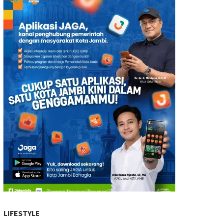
LIFESTYLE