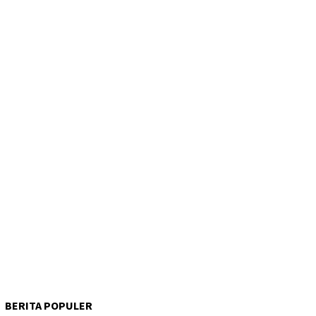
BERITA POPULER