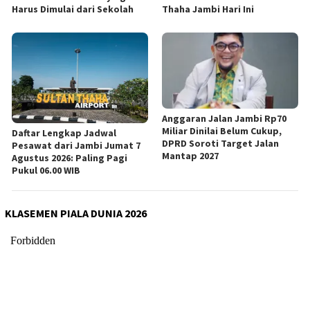
Harus Dimulai dari Sekolah
Thaha Jambi Hari Ini
Anggaran Jalan Jambi Rp70
Miliar Dinilai Belum Cukup,
Daftar Lengkap Jadwal
DPRD Soroti Target Jalan
Pesawat dari Jambi Jumat 7
Mantap 2027
Agustus 2026: Paling Pagi
Pukul 06.00 WIB
KLASEMEN PIALA DUNIA 2026