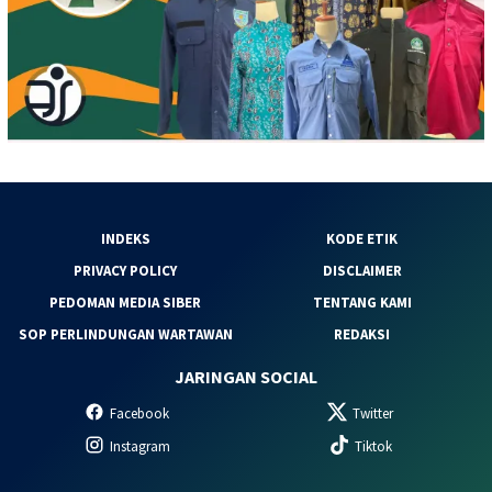
INDEKS
KODE ETIK
PRIVACY POLICY
DISCLAIMER
PEDOMAN MEDIA SIBER
TENTANG KAMI
SOP PERLINDUNGAN WARTAWAN
REDAKSI
JARINGAN SOCIAL
Facebook
Twitter
Instagram
Tiktok