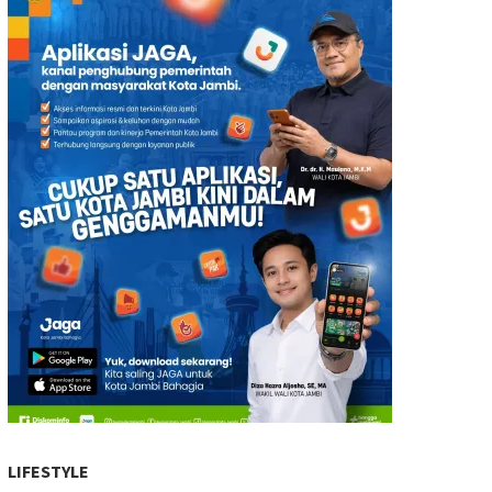
LIFESTYLE