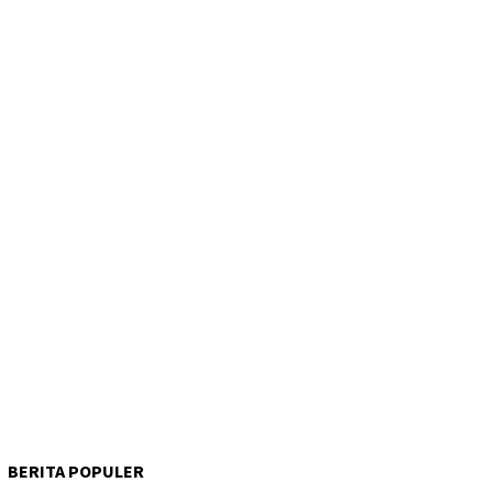
BERITA POPULER