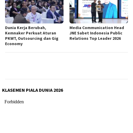
Dunia Kerja Berubah,
Media Communication Head
Kemnaker Perkuat Aturan
JNE Sabet Indonesia Public
PKWT, Outsourcing dan Gig
Relations Top Leader 2026
Economy
KLASEMEN PIALA DUNIA 2026