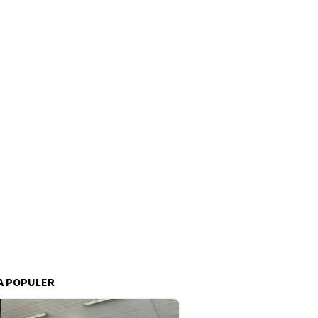
A POPULER