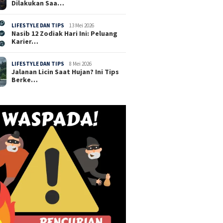
Dilakukan Saa…
LIFESTYLE DAN TIPS
13 Mei 2026
Nasib 12 Zodiak Hari Ini: Peluang
Karier…
LIFESTYLE DAN TIPS
8 Mei 2026
Jalanan Licin Saat Hujan? Ini Tips
Berke…