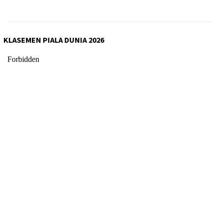
KLASEMEN PIALA DUNIA 2026