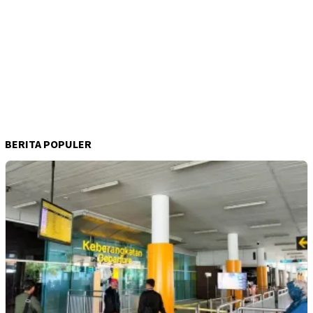
BERITA POPULER