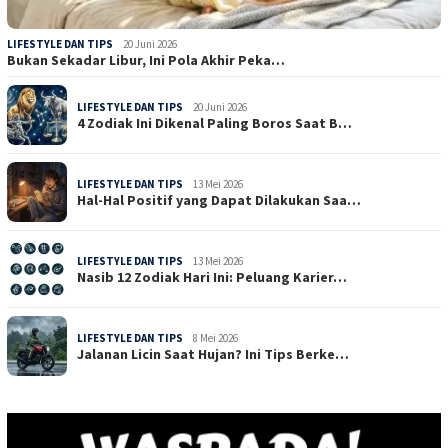
LIFESTYLE DAN TIPS
20 Juni 2026
Bukan Sekadar Libur, Ini Pola Akhir Peka…
LIFESTYLE DAN TIPS
20 Juni 2026
4 Zodiak Ini Dikenal Paling Boros Saat B…
LIFESTYLE DAN TIPS
13 Mei 2026
Hal-Hal Positif yang Dapat Dilakukan Saa…
LIFESTYLE DAN TIPS
13 Mei 2026
Nasib 12 Zodiak Hari Ini: Peluang Karier…
LIFESTYLE DAN TIPS
8 Mei 2026
Jalanan Licin Saat Hujan? Ini Tips Berke…