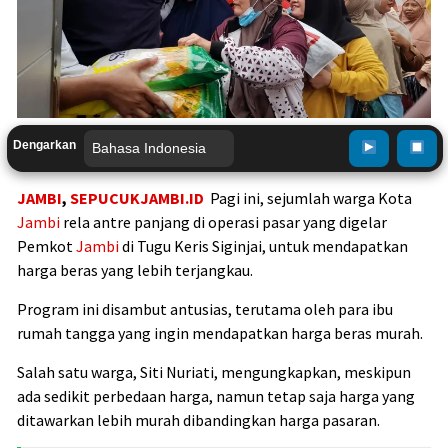
Dengarkan
JAMBI
,
SEPUCUKJAMBI.ID
Pagi ini, sejumlah warga Kota
Jambi
rela antre panjang di operasi pasar yang digelar
Pemkot
Jambi
di Tugu Keris Siginjai, untuk mendapatkan
harga beras yang lebih terjangkau.
Program ini disambut antusias, terutama oleh para ibu
rumah tangga yang ingin mendapatkan harga beras murah.
Salah satu warga, Siti Nuriati, mengungkapkan, meskipun
ada sedikit perbedaan harga, namun tetap saja harga yang
ditawarkan lebih murah dibandingkan harga pasaran.