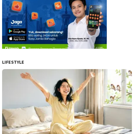
LIFESTYLE