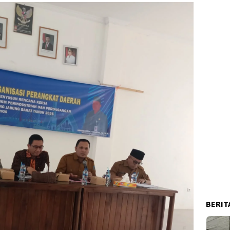
BERIT