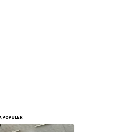
A POPULER