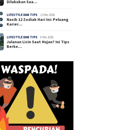
Dilakukan Saa…
LIFESTYLE DAN TIPS
13 Mei 2026
Nasib 12 Zodiak Hari Ini: Peluang
Karier…
LIFESTYLE DAN TIPS
8 Mei 2026
Jalanan Licin Saat Hujan? Ini Tips
Berke…