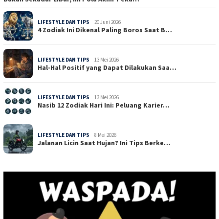
LIFESTYLE DAN TIPS
20 Juni 2026
4 Zodiak Ini Dikenal Paling Boros Saat B…
LIFESTYLE DAN TIPS
13 Mei 2026
Hal-Hal Positif yang Dapat Dilakukan Saa…
LIFESTYLE DAN TIPS
13 Mei 2026
Nasib 12 Zodiak Hari Ini: Peluang Karier…
LIFESTYLE DAN TIPS
8 Mei 2026
Jalanan Licin Saat Hujan? Ini Tips Berke…