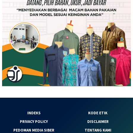
INDEKS
KODE ETIK
PRIVACY POLICY
DISCLAIMER
PEDOMAN MEDIA SIBER
TENTANG KAMI