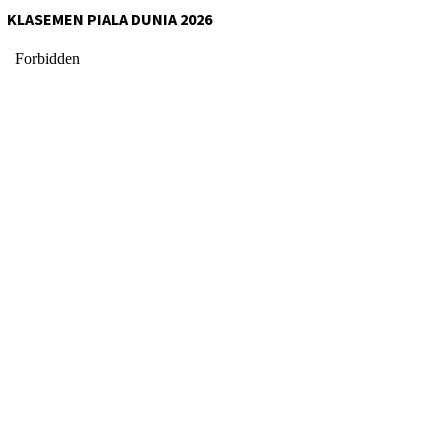
KLASEMEN PIALA DUNIA 2026