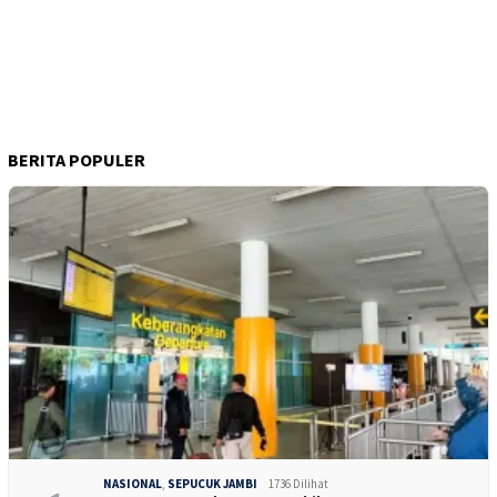
BERITA POPULER
NASIONAL
,
SEPUCUK JAMBI
1736 Dilihat