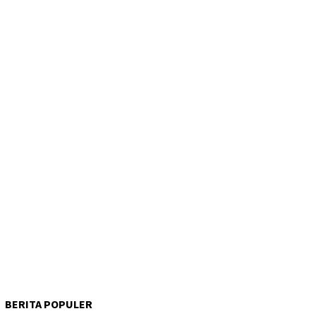
BERITA POPULER