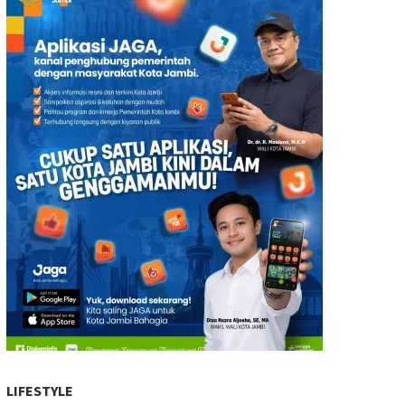
LIFESTYLE