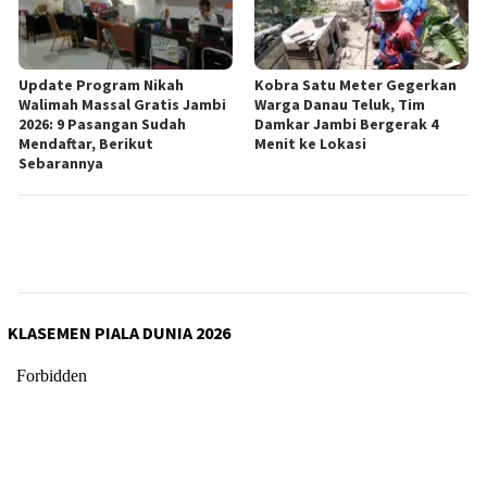
Update Program Nikah
Kobra Satu Meter Gegerkan
Walimah Massal Gratis Jambi
Warga Danau Teluk, Tim
2026: 9 Pasangan Sudah
Damkar Jambi Bergerak 4
Mendaftar, Berikut
Menit ke Lokasi
Sebarannya
KLASEMEN PIALA DUNIA 2026