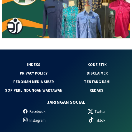
INDEKS
KODE ETIK
PRIVACY POLICY
DISCLAIMER
PEDOMAN MEDIA SIBER
TENTANG KAMI
SOP PERLINDUNGAN WARTAWAN
REDAKSI
JARINGAN SOCIAL
Facebook
Twitter
Instagram
Tiktok