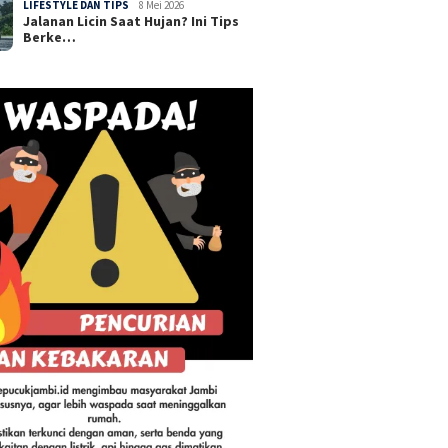
LIFESTYLE DAN TIPS
8 Mei 2026
Jalanan Licin Saat Hujan? Ini Tips
Berke…