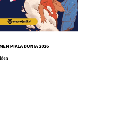
MEN PIALA DUNIA 2026