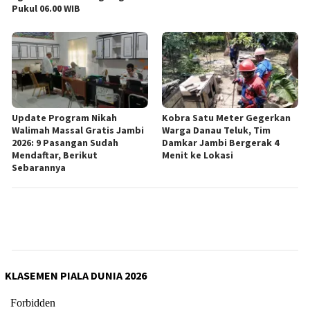
Pukul 06.00 WIB
Update Program Nikah
Kobra Satu Meter Gegerkan
Walimah Massal Gratis Jambi
Warga Danau Teluk, Tim
2026: 9 Pasangan Sudah
Damkar Jambi Bergerak 4
Mendaftar, Berikut
Menit ke Lokasi
Sebarannya
KLASEMEN PIALA DUNIA 2026