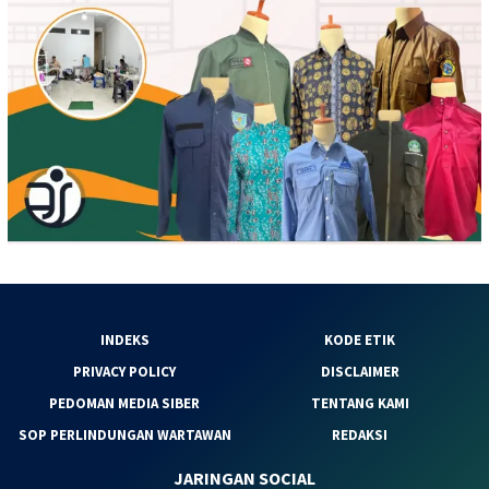
INDEKS
KODE ETIK
PRIVACY POLICY
DISCLAIMER
PEDOMAN MEDIA SIBER
TENTANG KAMI
SOP PERLINDUNGAN WARTAWAN
REDAKSI
JARINGAN SOCIAL