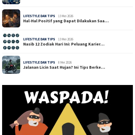
LIFESTYLE DAN TIPS
13 Mei 2026
Hal-Hal Positif yang Dapat Dilakukan Saa…
LIFESTYLE DAN TIPS
13 Mei 2026
Nasib 12 Zodiak Hari Ini: Peluang Karier…
LIFESTYLE DAN TIPS
8 Mei 2026
Jalanan Licin Saat Hujan? Ini Tips Berke…