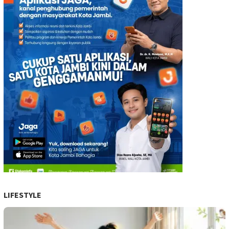
LIFESTYLE