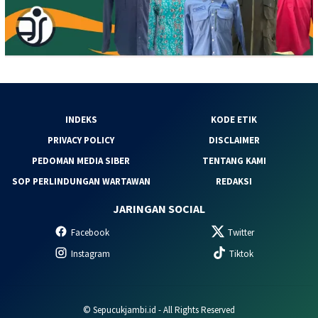
INDEKS
KODE ETIK
PRIVACY POLICY
DISCLAIMER
PEDOMAN MEDIA SIBER
TENTANG KAMI
SOP PERLINDUNGAN WARTAWAN
REDAKSI
JARINGAN SOCIAL
Facebook
Twitter
Instagram
Tiktok
© Sepucukjambi.id - All Rights Reserved