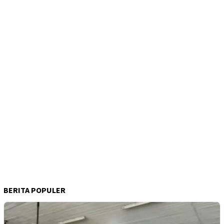
BERITA POPULER