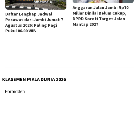
Anggaran Jalan Jambi Rp70
Miliar Dinilai Belum Cukup,
Daftar Lengkap Jadwal
DPRD Soroti Target Jalan
Pesawat dari Jambi Jumat 7
Mantap 2027
Agustus 2026: Paling Pagi
Pukul 06.00 WIB
KLASEMEN PIALA DUNIA 2026