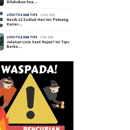
Dilakukan Saa…
LIFESTYLE DAN TIPS
13 Mei 2026
Nasib 12 Zodiak Hari Ini: Peluang
Karier…
LIFESTYLE DAN TIPS
8 Mei 2026
Jalanan Licin Saat Hujan? Ini Tips
Berke…