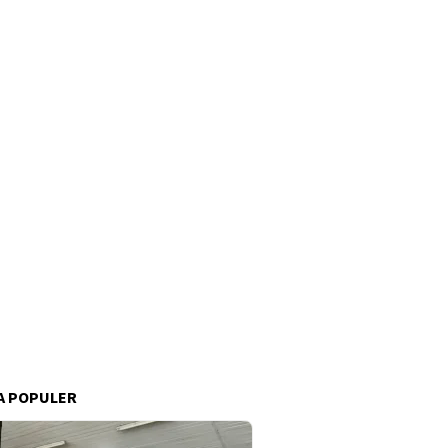
A POPULER