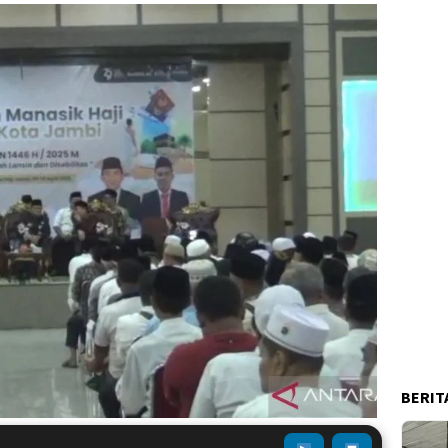
BERIT