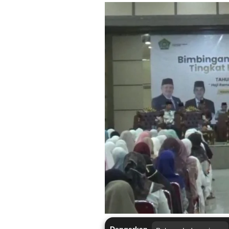
Dengarkan