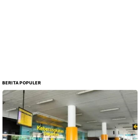
BERITA POPULER