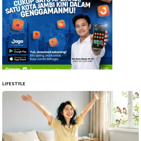
LIFESTYLE