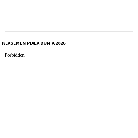
KLASEMEN PIALA DUNIA 2026