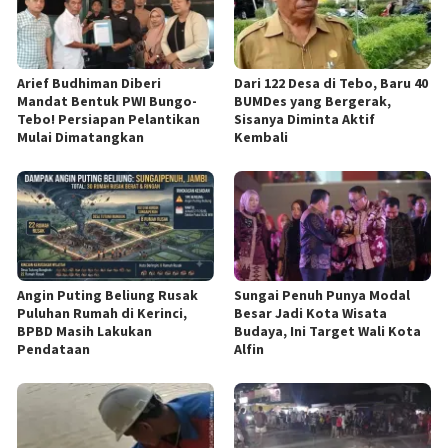
Arief Budhiman Diberi
Dari 122 Desa di Tebo, Baru 40
Mandat Bentuk PWI Bungo-
BUMDes yang Bergerak,
Tebo! Persiapan Pelantikan
Sisanya Diminta Aktif
Mulai Dimatangkan
Kembali
Angin Puting Beliung Rusak
Sungai Penuh Punya Modal
Puluhan Rumah di Kerinci,
Besar Jadi Kota Wisata
BPBD Masih Lakukan
Budaya, Ini Target Wali Kota
Pendataan
Alfin