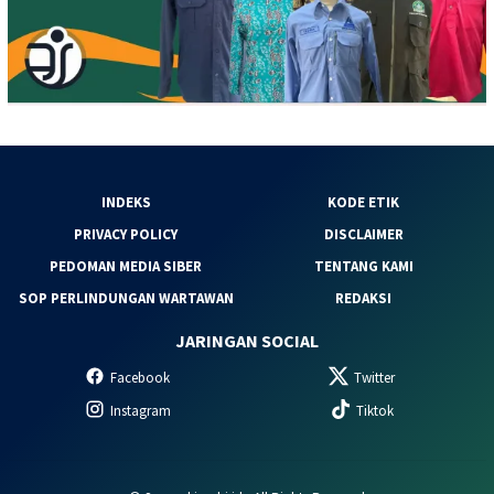
INDEKS
KODE ETIK
PRIVACY POLICY
DISCLAIMER
PEDOMAN MEDIA SIBER
TENTANG KAMI
SOP PERLINDUNGAN WARTAWAN
REDAKSI
JARINGAN SOCIAL
Facebook
Twitter
Instagram
Tiktok