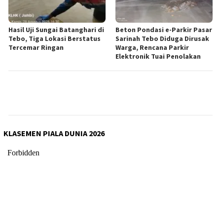
Hasil Uji Sungai Batanghari di
Beton Pondasi e-Parkir Pasar
Tebo, Tiga Lokasi Berstatus
Sarinah Tebo Diduga Dirusak
Tercemar Ringan
Warga, Rencana Parkir
Elektronik Tuai Penolakan
KLASEMEN PIALA DUNIA 2026