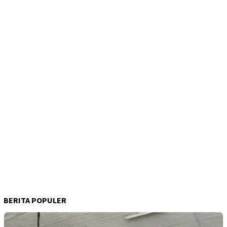
BERITA POPULER