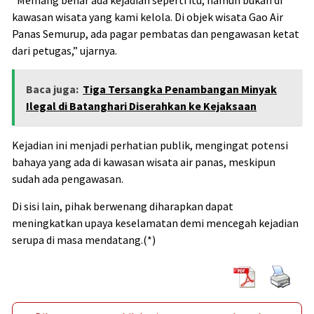
kawasan wisata yang kami kelola. Di objek wisata Gao Air
Panas Semurup, ada pagar pembatas dan pengawasan ketat
dari petugas,” ujarnya.
Baca juga:
Tiga Tersangka Penambangan Minyak
Ilegal di Batanghari Diserahkan ke Kejaksaan
Kejadian ini menjadi perhatian publik, mengingat potensi
bahaya yang ada di kawasan wisata air panas, meskipun
sudah ada pengawasan.
Di sisi lain, pihak berwenang diharapkan dapat
meningkatkan upaya keselamatan demi mencegah kejadian
serupa di masa mendatang.(*)