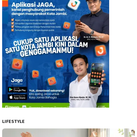
LIFESTYLE