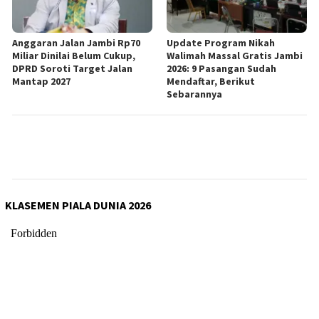
Anggaran Jalan Jambi Rp70
Update Program Nikah
Miliar Dinilai Belum Cukup,
Walimah Massal Gratis Jambi
DPRD Soroti Target Jalan
2026: 9 Pasangan Sudah
Mantap 2027
Mendaftar, Berikut
Sebarannya
KLASEMEN PIALA DUNIA 2026