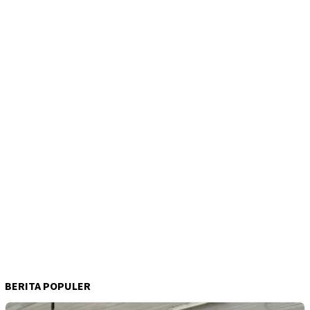
BERITA POPULER