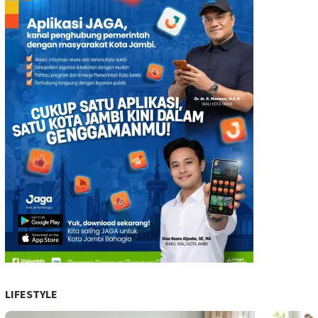
LIFESTYLE