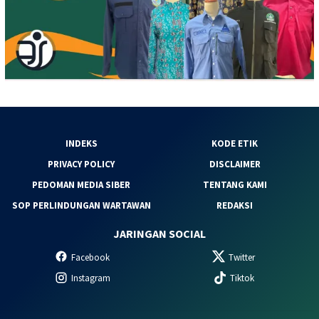
INDEKS
KODE ETIK
PRIVACY POLICY
DISCLAIMER
PEDOMAN MEDIA SIBER
TENTANG KAMI
SOP PERLINDUNGAN WARTAWAN
REDAKSI
JARINGAN SOCIAL
Facebook
Twitter
Instagram
Tiktok