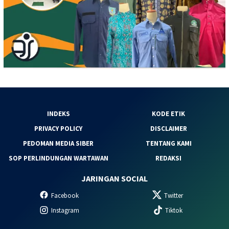
INDEKS
KODE ETIK
PRIVACY POLICY
DISCLAIMER
PEDOMAN MEDIA SIBER
TENTANG KAMI
SOP PERLINDUNGAN WARTAWAN
REDAKSI
JARINGAN SOCIAL
Facebook
Twitter
Instagram
Tiktok