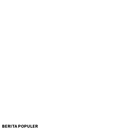
BERITA POPULER