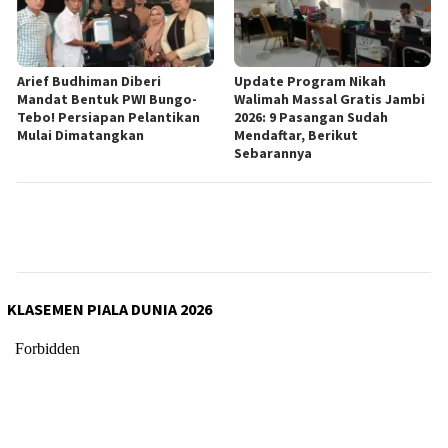
Arief Budhiman Diberi
Update Program Nikah
Mandat Bentuk PWI Bungo-
Walimah Massal Gratis Jambi
Tebo! Persiapan Pelantikan
2026: 9 Pasangan Sudah
Mulai Dimatangkan
Mendaftar, Berikut
Sebarannya
KLASEMEN PIALA DUNIA 2026