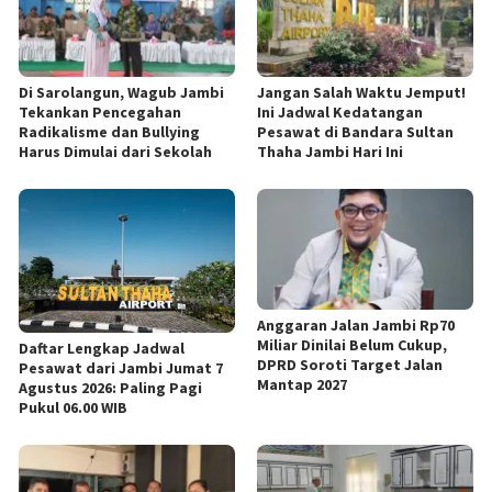
Di Sarolangun, Wagub Jambi
Jangan Salah Waktu Jemput!
Tekankan Pencegahan
Ini Jadwal Kedatangan
Radikalisme dan Bullying
Pesawat di Bandara Sultan
Harus Dimulai dari Sekolah
Thaha Jambi Hari Ini
Anggaran Jalan Jambi Rp70
Miliar Dinilai Belum Cukup,
Daftar Lengkap Jadwal
DPRD Soroti Target Jalan
Pesawat dari Jambi Jumat 7
Mantap 2027
Agustus 2026: Paling Pagi
Pukul 06.00 WIB