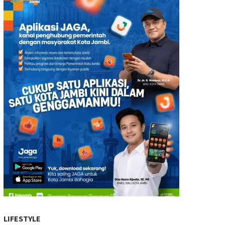
LIFESTYLE