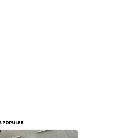
A POPULER