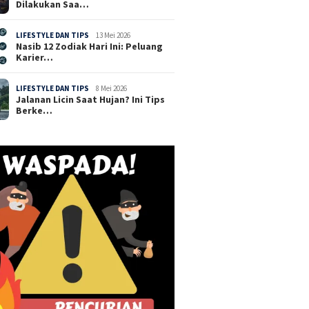
Dilakukan Saa…
LIFESTYLE DAN TIPS
13 Mei 2026
Nasib 12 Zodiak Hari Ini: Peluang
Karier…
LIFESTYLE DAN TIPS
8 Mei 2026
Jalanan Licin Saat Hujan? Ini Tips
Berke…