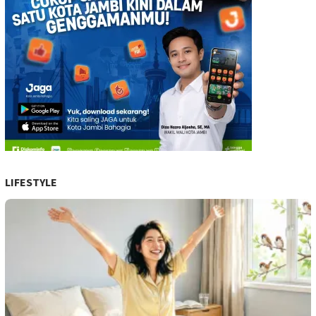
LIFESTYLE