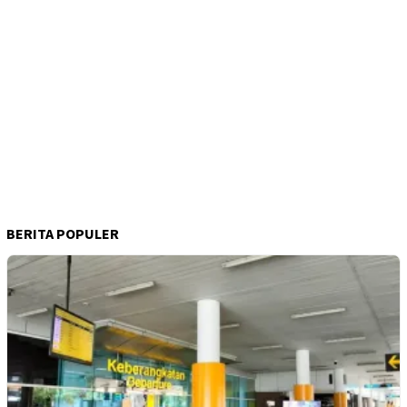
BERITA POPULER