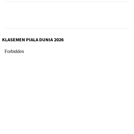
KLASEMEN PIALA DUNIA 2026