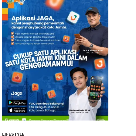
LIFESTYLE