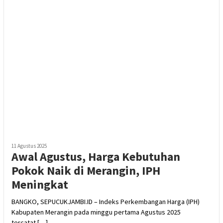
11 Agustus 2025
Awal Agustus, Harga Kebutuhan
Pokok Naik di Merangin, IPH
Meningkat
BANGKO, SEPUCUKJAMBI.ID – Indeks Perkembangan Harga (IPH)
Kabupaten Merangin pada minggu pertama Agustus 2025
tercatat […]