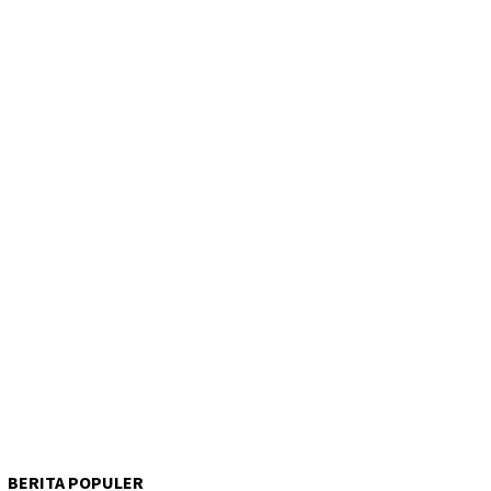
BERITA POPULER