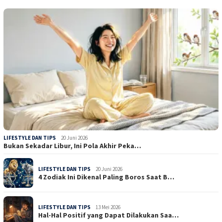
LIFESTYLE DAN TIPS
20 Juni 2026
Bukan Sekadar Libur, Ini Pola Akhir Peka…
LIFESTYLE DAN TIPS
20 Juni 2026
4 Zodiak Ini Dikenal Paling Boros Saat B…
LIFESTYLE DAN TIPS
13 Mei 2026
Hal-Hal Positif yang Dapat Dilakukan Saa…