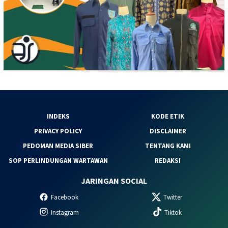
INDEKS
KODE ETIK
PRIVACY POLICY
DISCLAIMER
PEDOMAN MEDIA SIBER
TENTANG KAMI
SOP PERLINDUNGAN WARTAWAN
REDAKSI
JARINGAN SOCIAL
Facebook
Twitter
Instagram
Tiktok