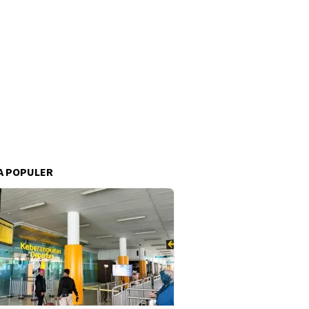
A POPULER