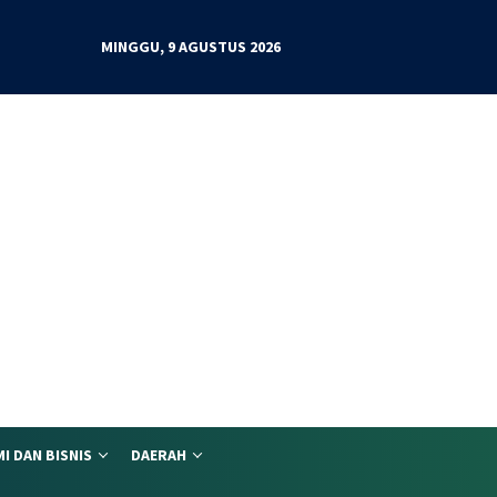
MINGGU, 9 AGUSTUS 2026
I DAN BISNIS
DAERAH