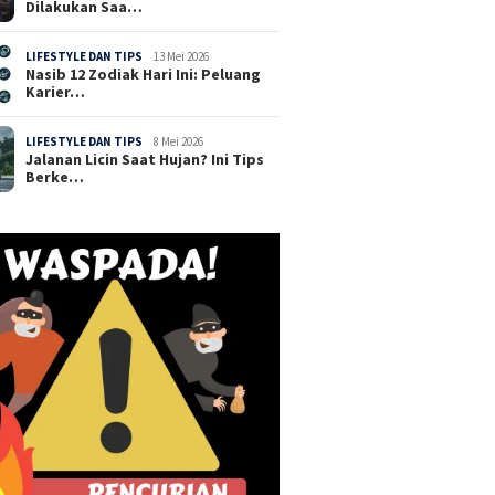
Dilakukan Saa…
LIFESTYLE DAN TIPS
13 Mei 2026
Nasib 12 Zodiak Hari Ini: Peluang
Karier…
LIFESTYLE DAN TIPS
8 Mei 2026
Jalanan Licin Saat Hujan? Ini Tips
Berke…