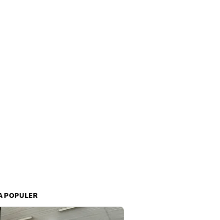
A POPULER