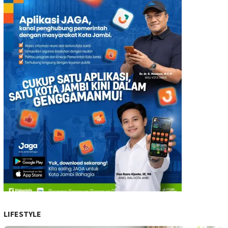
LIFESTYLE