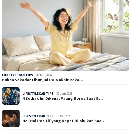
LIFESTYLE DAN TIPS
20 Juni 2026
Bukan Sekadar Libur, Ini Pola Akhir Peka…
LIFESTYLE DAN TIPS
20 Juni 2026
4 Zodiak Ini Dikenal Paling Boros Saat B…
LIFESTYLE DAN TIPS
13 Mei 2026
Hal-Hal Positif yang Dapat Dilakukan Saa…