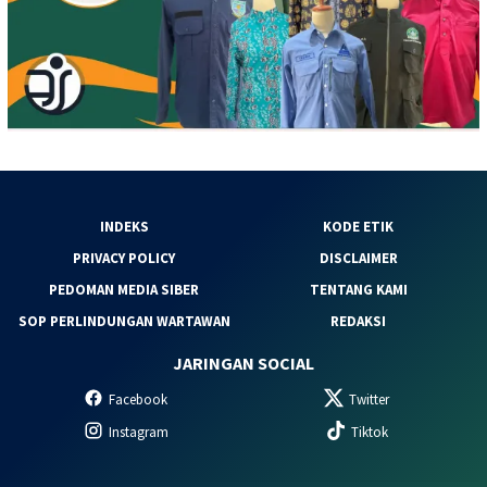
INDEKS
KODE ETIK
PRIVACY POLICY
DISCLAIMER
PEDOMAN MEDIA SIBER
TENTANG KAMI
SOP PERLINDUNGAN WARTAWAN
REDAKSI
JARINGAN SOCIAL
Facebook
Twitter
Instagram
Tiktok