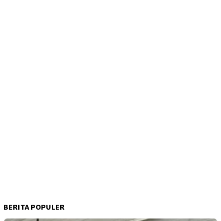
BERITA POPULER