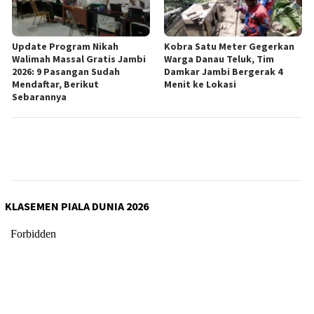
Update Program Nikah
Kobra Satu Meter Gegerkan
Walimah Massal Gratis Jambi
Warga Danau Teluk, Tim
2026: 9 Pasangan Sudah
Damkar Jambi Bergerak 4
Mendaftar, Berikut
Menit ke Lokasi
Sebarannya
KLASEMEN PIALA DUNIA 2026