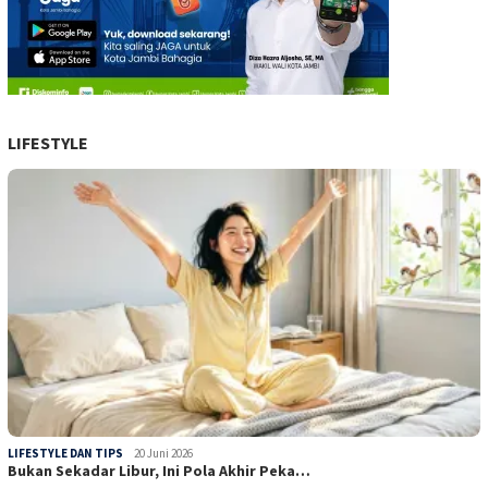
LIFESTYLE
LIFESTYLE DAN TIPS
20 Juni 2026
Bukan Sekadar Libur, Ini Pola Akhir Peka…