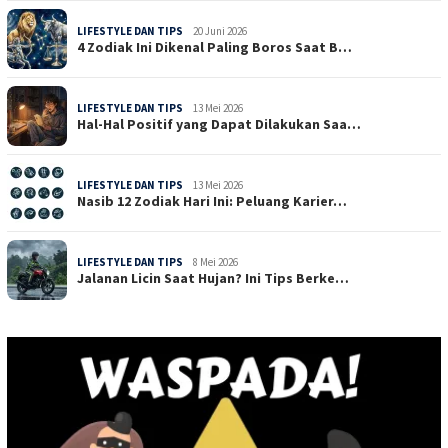
LIFESTYLE DAN TIPS
20 Juni 2026
4 Zodiak Ini Dikenal Paling Boros Saat B…
LIFESTYLE DAN TIPS
13 Mei 2026
Hal-Hal Positif yang Dapat Dilakukan Saa…
LIFESTYLE DAN TIPS
13 Mei 2026
Nasib 12 Zodiak Hari Ini: Peluang Karier…
LIFESTYLE DAN TIPS
8 Mei 2026
Jalanan Licin Saat Hujan? Ini Tips Berke…