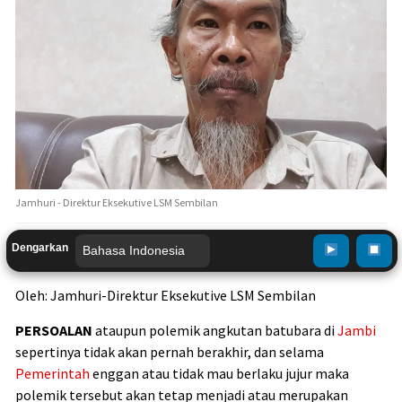
Jamhuri - Direktur Eksekutive LSM Sembilan
Dengarkan
Oleh: Jamhuri-Direktur Eksekutive LSM Sembilan
PERSOALAN
ataupun polemik angkutan batubara di
Jambi
sepertinya tidak akan pernah berakhir, dan selama
Pemerintah
enggan atau tidak mau berlaku jujur maka
polemik tersebut akan tetap menjadi atau merupakan