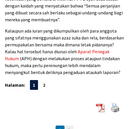
dengan kaidah yang menyatakan bahwa “Semua perjanjian
yang dibuat secara sah berlaku sebagai undang-undang bagi
mereka yang membuatnya”.
Kalaupun ada iuran yang dikumpulkan oleh para anggota
yang sifatnya menggunakan azaz suka dan rela, berdasarkan
permupakatan bersama maka dimana letak pidananya?
Kalau hal tersebut harus diurusi oleh
Aparat Penegak
Hukum
(APH) dengan melakukan proses ataupun tindakan
hukum, maka perlu perenungan lebih mendalam
menyangkut bentuk deliknya pengaduan ataukah laporan?
Halaman:
1
2