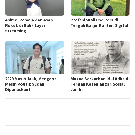
Anime, Remaja dan Asap
Profesionalisme Pers di
Rokok di Balik Layar
Tengah Banjir Konten Digital
Streaming
2029 Masih Jauh, Mengapa
Makna Berkurban Idul Adha di
Mesin Politik Sudah
Tengah Kesenjangan Sosial
Dipanaskan?
Jambi