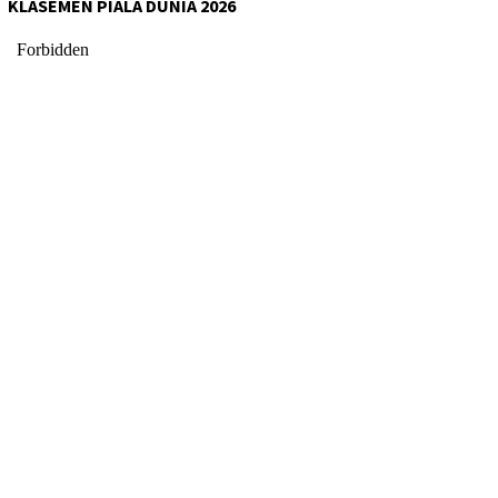
KLASEMEN PIALA DUNIA 2026