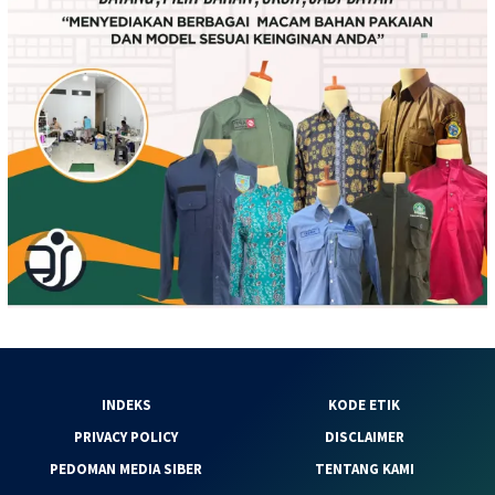
INDEKS
KODE ETIK
PRIVACY POLICY
DISCLAIMER
PEDOMAN MEDIA SIBER
TENTANG KAMI