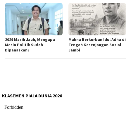
2029 Masih Jauh, Mengapa
Makna Berkurban Idul Adha di
Mesin Politik Sudah
Tengah Kesenjangan Sosial
Dipanaskan?
Jambi
KLASEMEN PIALA DUNIA 2026