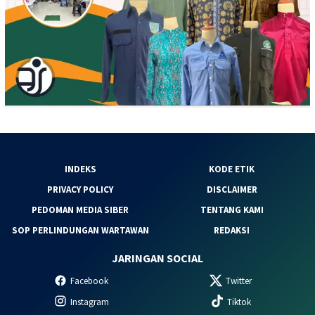
INDEKS
KODE ETIK
PRIVACY POLICY
DISCLAIMER
PEDOMAN MEDIA SIBER
TENTANG KAMI
SOP PERLINDUNGAN WARTAWAN
REDAKSI
JARINGAN SOCIAL
Facebook
Twitter
Instagram
Tiktok