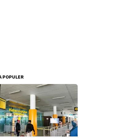
A POPULER