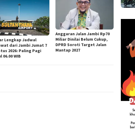
Anggaran Jalan Jambi Rp70
Miliar Dinilai Belum Cukup,
ar Lengkap Jadwal
DPRD Soroti Target Jalan
wat dari Jambi Jumat 7
Mantap 2027
tus 2026: Paling Pagi
l 06.00 WIB