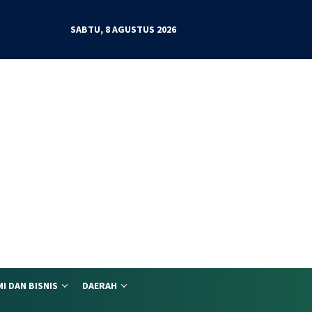
SABTU, 8 AGUSTUS 2026
I DAN BISNIS
DAERAH