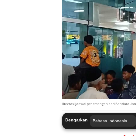
Ilustrasi jadwal penerbangan dari Bandara Ja
Dengarkan