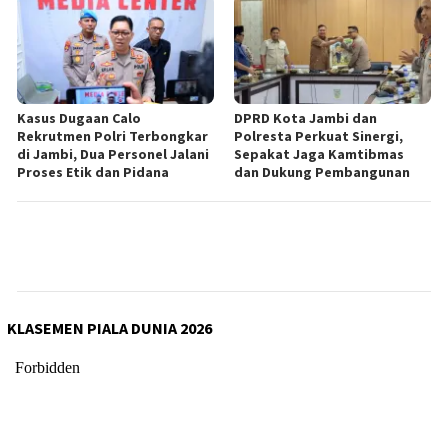
Kasus Dugaan Calo
DPRD Kota Jambi dan
Rekrutmen Polri Terbongkar
Polresta Perkuat Sinergi,
di Jambi, Dua Personel Jalani
Sepakat Jaga Kamtibmas
Proses Etik dan Pidana
dan Dukung Pembangunan
KLASEMEN PIALA DUNIA 2026