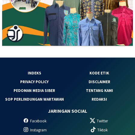
INDEKS
KODE ETIK
PRIVACY POLICY
DISCLAIMER
PEDOMAN MEDIA SIBER
TENTANG KAMI
SOP PERLINDUNGAN WARTAWAN
REDAKSI
JARINGAN SOCIAL
Facebook
Twitter
Instagram
Tiktok