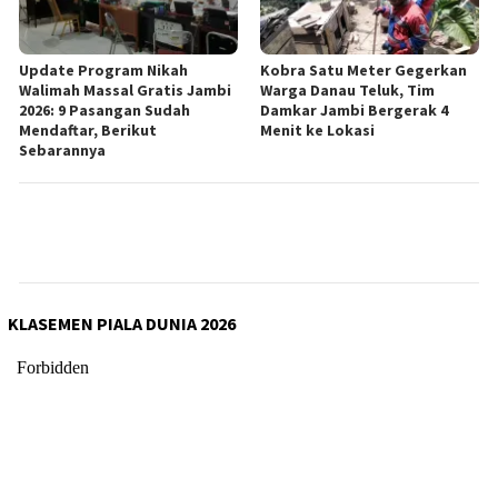
Update Program Nikah
Kobra Satu Meter Gegerkan
Walimah Massal Gratis Jambi
Warga Danau Teluk, Tim
2026: 9 Pasangan Sudah
Damkar Jambi Bergerak 4
Mendaftar, Berikut
Menit ke Lokasi
Sebarannya
KLASEMEN PIALA DUNIA 2026