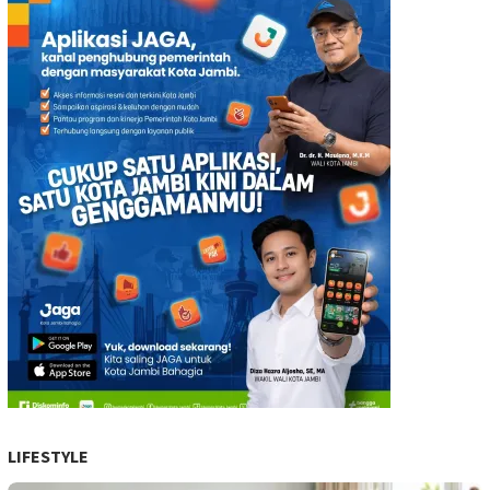
LIFESTYLE