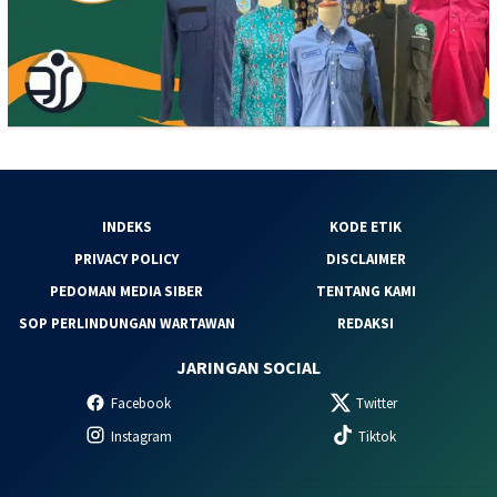
INDEKS
KODE ETIK
PRIVACY POLICY
DISCLAIMER
PEDOMAN MEDIA SIBER
TENTANG KAMI
SOP PERLINDUNGAN WARTAWAN
REDAKSI
JARINGAN SOCIAL
Facebook
Twitter
Instagram
Tiktok