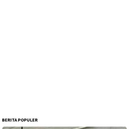
BERITA POPULER