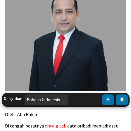
Dengarkan
Oleh : Abu Bakar
Di tengah pesatnya
era digital
, data pribadi menjadi aset