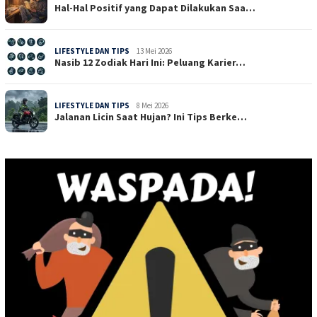
Hal-Hal Positif yang Dapat Dilakukan Saa…
LIFESTYLE DAN TIPS
13 Mei 2026
Nasib 12 Zodiak Hari Ini: Peluang Karier…
LIFESTYLE DAN TIPS
8 Mei 2026
Jalanan Licin Saat Hujan? Ini Tips Berke…