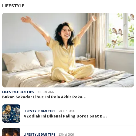
LIFESTYLE
LIFESTYLE DAN TIPS
20 Juni 2026
Bukan Sekadar Libur, Ini Pola Akhir Peka…
LIFESTYLE DAN TIPS
20 Juni 2026
4 Zodiak Ini Dikenal Paling Boros Saat B…
LIFESTYLE DAN TIPS
13 Mei 2026