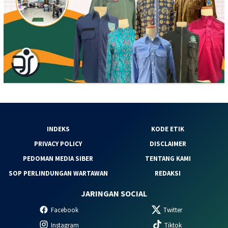
INDEKS
KODE ETIK
PRIVACY POLICY
DISCLAIMER
PEDOMAN MEDIA SIBER
TENTANG KAMI
SOP PERLINDUNGAN WARTAWAN
REDAKSI
JARINGAN SOCIAL
Facebook
Twitter
Instagram
Tiktok