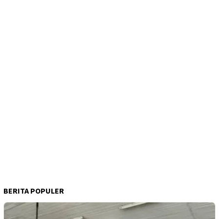
BERITA POPULER