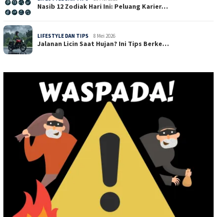
Nasib 12 Zodiak Hari Ini: Peluang Karier…
LIFESTYLE DAN TIPS
8 Mei 2026
Jalanan Licin Saat Hujan? Ini Tips Berke…