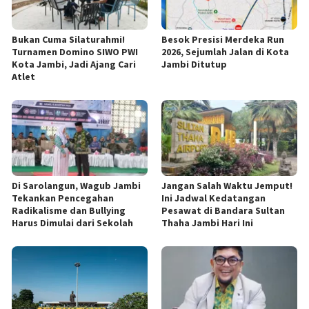
Bukan Cuma Silaturahmi!
Besok Presisi Merdeka Run
Turnamen Domino SIWO PWI
2026, Sejumlah Jalan di Kota
Kota Jambi, Jadi Ajang Cari
Jambi Ditutup
Atlet
Di Sarolangun, Wagub Jambi
Jangan Salah Waktu Jemput!
Tekankan Pencegahan
Ini Jadwal Kedatangan
Radikalisme dan Bullying
Pesawat di Bandara Sultan
Harus Dimulai dari Sekolah
Thaha Jambi Hari Ini