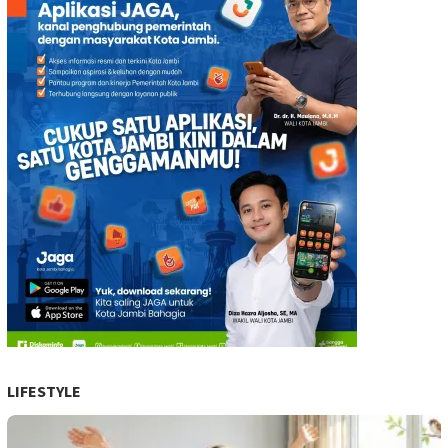
LIFESTYLE