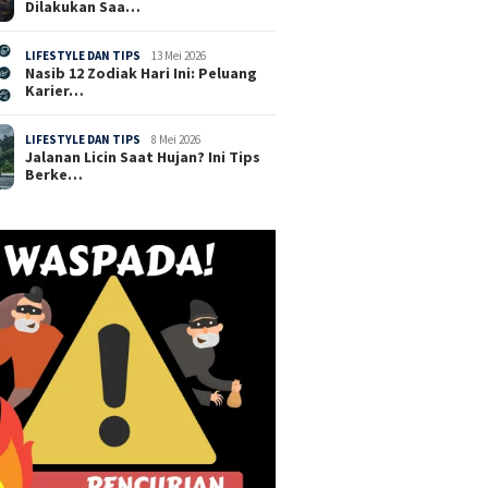
Dilakukan Saa…
LIFESTYLE DAN TIPS
13 Mei 2026
Nasib 12 Zodiak Hari Ini: Peluang
Karier…
LIFESTYLE DAN TIPS
8 Mei 2026
Jalanan Licin Saat Hujan? Ini Tips
Berke…