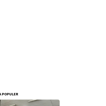
A POPULER