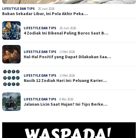
LIFESTYLE DAN TIPS
20 Juni 2026
Bukan Sekadar Libur, Ini Pola Akhir Peka…
LIFESTYLE DAN TIPS
20 Juni 2026
4 Zodiak Ini Dikenal Paling Boros Saat B…
LIFESTYLE DAN TIPS
13 Mei 2026
Hal-Hal Positif yang Dapat Dilakukan Saa…
LIFESTYLE DAN TIPS
13 Mei 2026
Nasib 12 Zodiak Hari Ini: Peluang Karier…
LIFESTYLE DAN TIPS
8 Mei 2026
Jalanan Licin Saat Hujan? Ini Tips Berke…