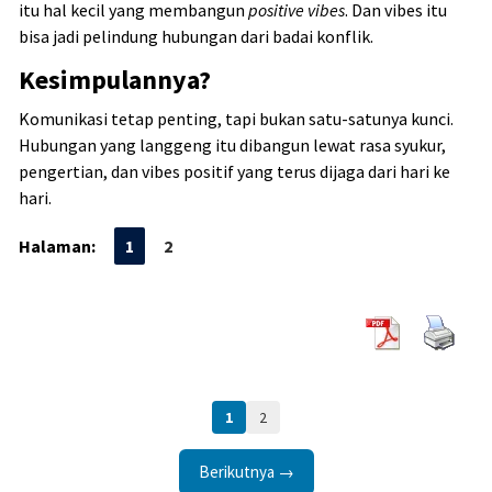
itu hal kecil yang membangun
positive vibes
. Dan vibes itu
bisa jadi pelindung hubungan dari badai konflik.
Kesimpulannya?
Komunikasi tetap penting, tapi bukan satu-satunya kunci.
Hubungan yang langgeng itu dibangun lewat rasa syukur,
pengertian, dan vibes positif yang terus dijaga dari hari ke
hari.
Halaman:
1
2
1
2
Berikutnya →