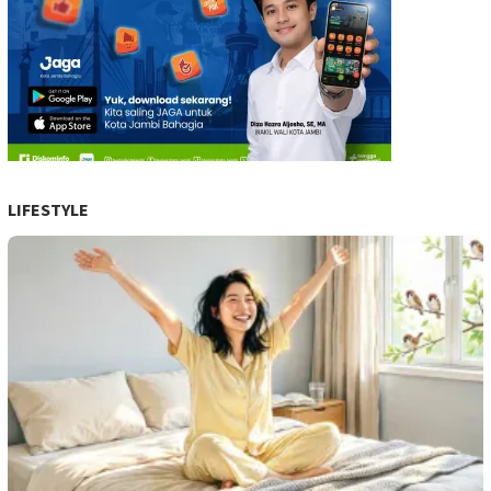
LIFESTYLE