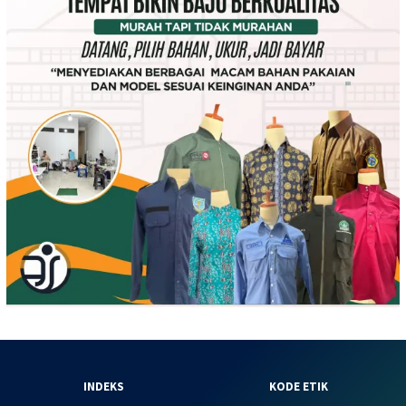
INDEKS
KODE ETIK