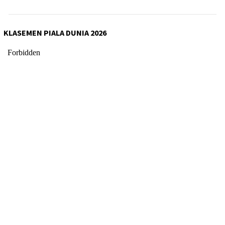
KLASEMEN PIALA DUNIA 2026