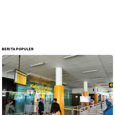
BERITA POPULER