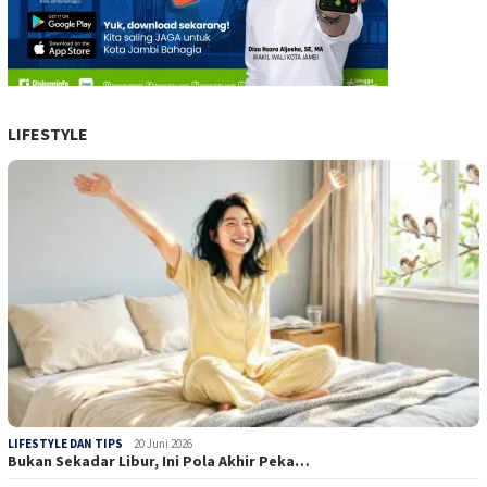
LIFESTYLE
LIFESTYLE DAN TIPS
20 Juni 2026
Bukan Sekadar Libur, Ini Pola Akhir Peka…