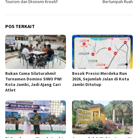
Tourism dan Ekonomi Kreatif
Bertumpah Ruah
POS TERKAIT
Bukan Cuma Silaturahmi!
Besok Presisi Merdeka Run
Turnamen Domino SIWO PWI
2026, Sejumlah Jalan di Kota
Kota Jambi, Jadi Ajang Cari
Jambi Ditutup
Atlet