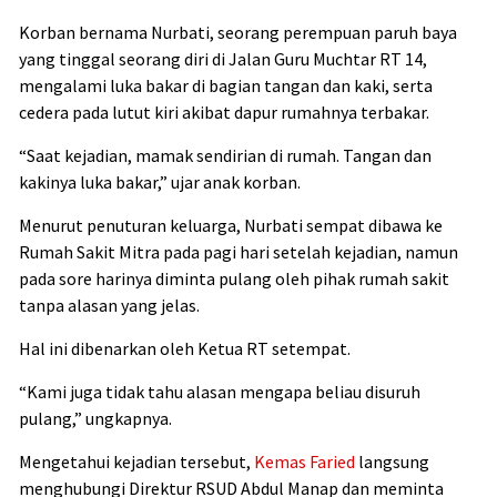
Korban bernama Nurbati, seorang perempuan paruh baya
yang tinggal seorang diri di Jalan Guru Muchtar RT 14,
mengalami luka bakar di bagian tangan dan kaki, serta
cedera pada lutut kiri akibat dapur rumahnya terbakar.
“Saat kejadian, mamak sendirian di rumah. Tangan dan
kakinya luka bakar,” ujar anak korban.
Menurut penuturan keluarga, Nurbati sempat dibawa ke
Rumah Sakit Mitra pada pagi hari setelah kejadian, namun
pada sore harinya diminta pulang oleh pihak rumah sakit
tanpa alasan yang jelas.
Hal ini dibenarkan oleh Ketua RT setempat.
“Kami juga tidak tahu alasan mengapa beliau disuruh
pulang,” ungkapnya.
Mengetahui kejadian tersebut,
Kemas Faried
langsung
menghubungi Direktur RSUD Abdul Manap dan meminta