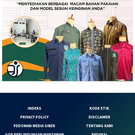
INDEKS
KODE ETIK
PRIVACY POLICY
DISCLAIMER
PEDOMAN MEDIA SIBER
TENTANG KAMI
SOP PERLINDUNGAN WARTAWAN
REDAKSI