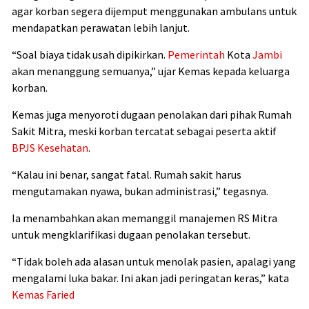
agar korban segera dijemput menggunakan ambulans untuk
mendapatkan perawatan lebih lanjut.
“Soal biaya tidak usah dipikirkan.
Pemerintah
Kota
Jambi
akan menanggung semuanya,” ujar Kemas kepada keluarga
korban.
Kemas juga menyoroti dugaan penolakan dari pihak Rumah
Sakit Mitra, meski korban tercatat sebagai peserta aktif
BPJS Kesehatan
.
“Kalau ini benar, sangat fatal. Rumah sakit harus
mengutamakan nyawa, bukan administrasi,” tegasnya.
Ia menambahkan akan memanggil manajemen RS Mitra
untuk mengklarifikasi dugaan penolakan tersebut.
“Tidak boleh ada alasan untuk menolak pasien, apalagi yang
mengalami luka bakar. Ini akan jadi peringatan keras,” kata
Kemas Faried