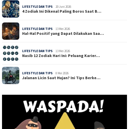
LIFESTYLE DAN TIPS
20 Juni 2026
4 Zodiak Ini Dikenal Paling Boros Saat B…
LIFESTYLE DAN TIPS
13 Mei 2026
Hal-Hal Positif yang Dapat Dilakukan Saa…
LIFESTYLE DAN TIPS
13 Mei 2026
Nasib 12 Zodiak Hari Ini: Peluang Karier…
LIFESTYLE DAN TIPS
8 Mei 2026
Jalanan Licin Saat Hujan? Ini Tips Berke…