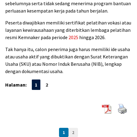
sebelumnya serta tidak sedang menerima program bantuan
perluasan kesempatan kerja pada tahun berjalan.
Peserta diwajibkan memiliki sertifikat pelatihan vokasi atau
layanan kewirausahaan yang diterbitkan lembaga pelatihan
resmi Kemnaker pada periode
2025
hingga 2026.
Tak hanya itu, calon penerima juga harus memiliki ide usaha
atau usaha aktif yang dibuktikan dengan Surat Keterangan
Usaha (SKU) atau Nomor Induk Berusaha (NIB), lengkap
dengan dokumentasi usaha.
Halaman:
1
2
1
2