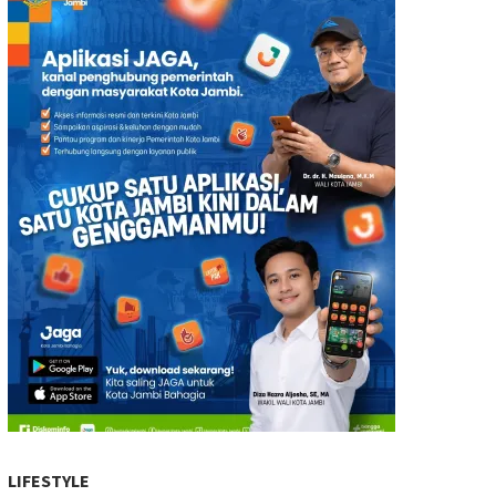
LIFESTYLE