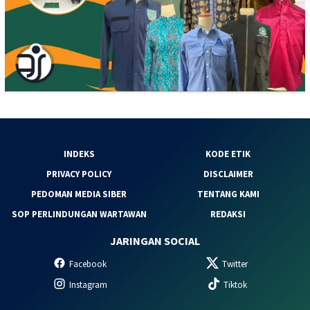
INDEKS
KODE ETIK
PRIVACY POLICY
DISCLAIMER
PEDOMAN MEDIA SIBER
TENTANG KAMI
SOP PERLINDUNGAN WARTAWAN
REDAKSI
JARINGAN SOCIAL
Facebook
Twitter
Instagram
Tiktok