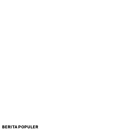
BERITA POPULER