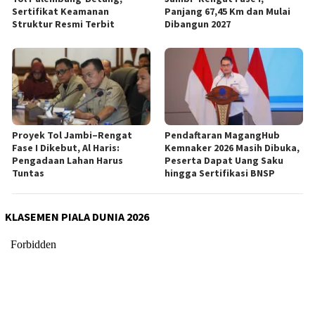
Sertifikat Keamanan
Panjang 67,45 Km dan Mulai
Struktur Resmi Terbit
Dibangun 2027
Proyek Tol Jambi–Rengat
Pendaftaran MagangHub
Fase I Dikebut, Al Haris:
Kemnaker 2026 Masih Dibuka,
Pengadaan Lahan Harus
Peserta Dapat Uang Saku
Tuntas
hingga Sertifikasi BNSP
KLASEMEN PIALA DUNIA 2026