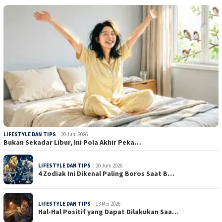
LIFESTYLE DAN TIPS
20 Juni 2026
Bukan Sekadar Libur, Ini Pola Akhir Peka…
LIFESTYLE DAN TIPS
20 Juni 2026
4 Zodiak Ini Dikenal Paling Boros Saat B…
LIFESTYLE DAN TIPS
13 Mei 2026
Hal-Hal Positif yang Dapat Dilakukan Saa…