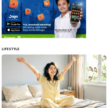
LIFESTYLE