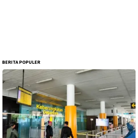
BERITA POPULER