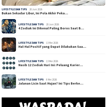
LIFESTYLE DAN TIPS
20 Juni 2026
Bukan Sekadar Libur, Ini Pola Akhir Peka…
LIFESTYLE DAN TIPS
20 Juni 2026
4 Zodiak Ini Dikenal Paling Boros Saat B…
LIFESTYLE DAN TIPS
13 Mei 2026
Hal-Hal Positif yang Dapat Dilakukan Saa…
LIFESTYLE DAN TIPS
13 Mei 2026
Nasib 12 Zodiak Hari Ini: Peluang Karier…
LIFESTYLE DAN TIPS
8 Mei 2026
Jalanan Licin Saat Hujan? Ini Tips Berke…