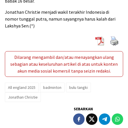
babak 16 besar.
Jonathan Christie menjadi wakil terakhir Indonesia di
nomor tunggal putra, namun sayangnya harus kalah dari
Lakshya Sen.(*)
Dilarang mengambil dan/atau menayangkan ulang
sebagian atau keseluruhan artikel di atas untuk konten
akun media sosial komersil tanpa seizin redaksi.
All england 2025
badminton
bulu tangki
Jonathan Christie
SEBARKAN