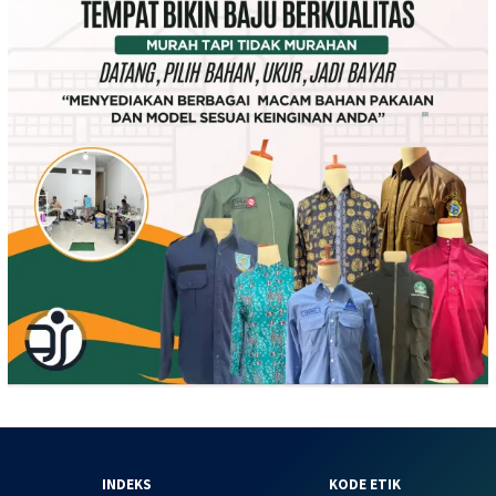
INDEKS
KODE ETIK