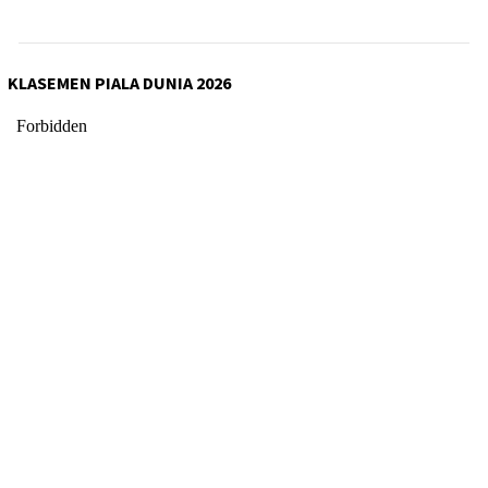
KLASEMEN PIALA DUNIA 2026