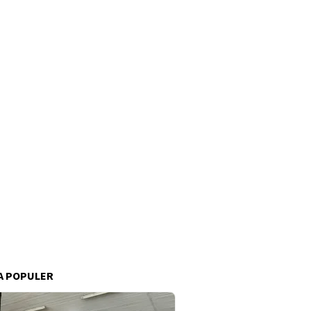
A POPULER