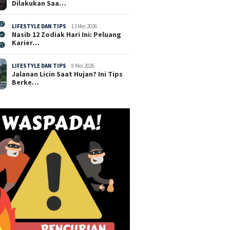
Dilakukan Saa…
LIFESTYLE DAN TIPS
13 Mei 2026
Nasib 12 Zodiak Hari Ini: Peluang
Karier…
LIFESTYLE DAN TIPS
8 Mei 2026
Jalanan Licin Saat Hujan? Ini Tips
Berke…