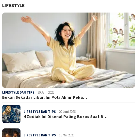
LIFESTYLE
LIFESTYLE DAN TIPS
20 Juni 2026
Bukan Sekadar Libur, Ini Pola Akhir Peka…
LIFESTYLE DAN TIPS
20 Juni 2026
4 Zodiak Ini Dikenal Paling Boros Saat B…
LIFESTYLE DAN TIPS
13 Mei 2026