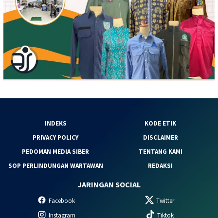
INDEKS
KODE ETIK
PRIVACY POLICY
DISCLAIMER
PEDOMAN MEDIA SIBER
TENTANG KAMI
SOP PERLINDUNGAN WARTAWAN
REDAKSI
JARINGAN SOCIAL
Facebook
Twitter
Instagram
Tiktok