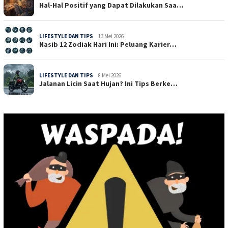
Hal-Hal Positif yang Dapat Dilakukan Saa…
LIFESTYLE DAN TIPS
13 Mei 2026
Nasib 12 Zodiak Hari Ini: Peluang Karier…
LIFESTYLE DAN TIPS
8 Mei 2026
Jalanan Licin Saat Hujan? Ini Tips Berke…