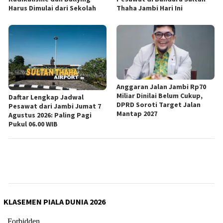
Harus Dimulai dari Sekolah
Thaha Jambi Hari Ini
Anggaran Jalan Jambi Rp70
Miliar Dinilai Belum Cukup,
Daftar Lengkap Jadwal
DPRD Soroti Target Jalan
Pesawat dari Jambi Jumat 7
Mantap 2027
Agustus 2026: Paling Pagi
Pukul 06.00 WIB
KLASEMEN PIALA DUNIA 2026