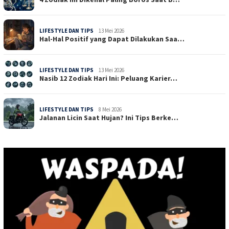
LIFESTYLE DAN TIPS
13 Mei 2026
Hal-Hal Positif yang Dapat Dilakukan Saa…
LIFESTYLE DAN TIPS
13 Mei 2026
Nasib 12 Zodiak Hari Ini: Peluang Karier…
LIFESTYLE DAN TIPS
8 Mei 2026
Jalanan Licin Saat Hujan? Ini Tips Berke…