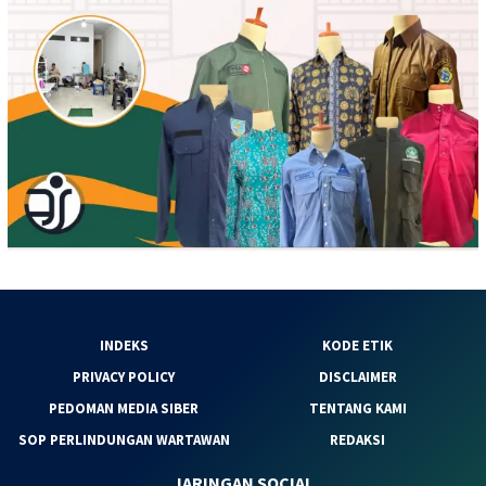
INDEKS
KODE ETIK
PRIVACY POLICY
DISCLAIMER
PEDOMAN MEDIA SIBER
TENTANG KAMI
SOP PERLINDUNGAN WARTAWAN
REDAKSI
JARINGAN SOCIAL