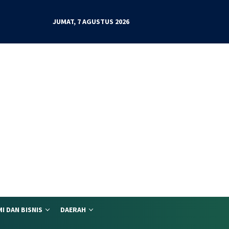
JUMAT, 7 AGUSTUS 2026
I DAN BISNIS
DAERAH