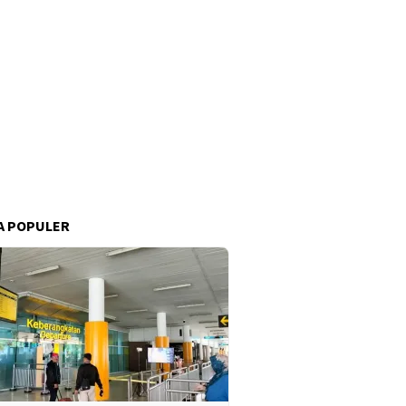
A POPULER