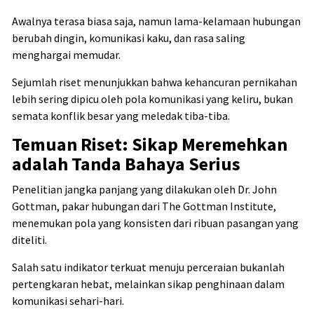
Awalnya terasa biasa saja, namun lama-kelamaan hubungan
berubah dingin, komunikasi kaku, dan rasa saling
menghargai memudar.
Sejumlah riset menunjukkan bahwa kehancuran pernikahan
lebih sering dipicu oleh pola komunikasi yang keliru, bukan
semata konflik besar yang meledak tiba-tiba.
Temuan Riset: Sikap Meremehkan
adalah Tanda Bahaya Serius
Penelitian jangka panjang yang dilakukan oleh Dr. John
Gottman, pakar hubungan dari The Gottman Institute,
menemukan pola yang konsisten dari ribuan pasangan yang
diteliti.
Salah satu indikator terkuat menuju perceraian bukanlah
pertengkaran hebat, melainkan sikap penghinaan dalam
komunikasi sehari-hari.