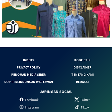
INDEKS
KODE ETIK
PRIVACY POLICY
DISCLAIMER
PEDOMAN MEDIA SIBER
TENTANG KAMI
SOP PERLINDUNGAN WARTAWAN
REDAKSI
JARINGAN SOCIAL
Facebook
Twitter
Instagram
Tiktok