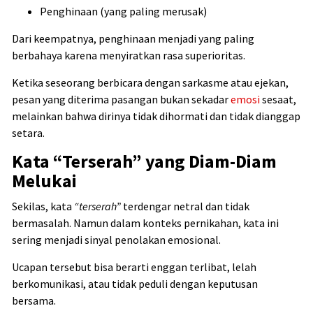
Penghinaan (yang paling merusak)
Dari keempatnya, penghinaan menjadi yang paling
berbahaya karena menyiratkan rasa superioritas.
Ketika seseorang berbicara dengan sarkasme atau ejekan,
pesan yang diterima pasangan bukan sekadar
emosi
sesaat,
melainkan bahwa dirinya tidak dihormati dan tidak dianggap
setara.
Kata “Terserah” yang Diam-Diam
Melukai
Sekilas, kata
“terserah”
terdengar netral dan tidak
bermasalah. Namun dalam konteks pernikahan, kata ini
sering menjadi sinyal penolakan emosional.
Ucapan tersebut bisa berarti enggan terlibat, lelah
berkomunikasi, atau tidak peduli dengan keputusan
bersama.