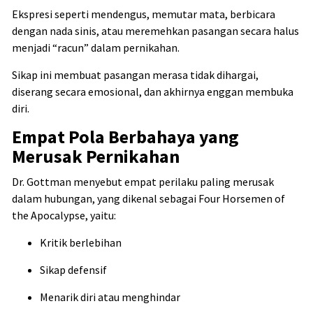
Ekspresi seperti mendengus, memutar mata, berbicara
dengan nada sinis, atau meremehkan pasangan secara halus
menjadi “racun” dalam pernikahan.
Sikap ini membuat pasangan merasa tidak dihargai,
diserang secara emosional, dan akhirnya enggan membuka
diri.
Empat Pola Berbahaya yang
Merusak Pernikahan
Dr. Gottman menyebut empat perilaku paling merusak
dalam hubungan, yang dikenal sebagai Four Horsemen of
the Apocalypse, yaitu:
Kritik berlebihan
Sikap defensif
Menarik diri atau menghindar