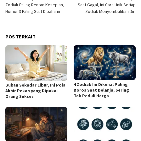
Zodiak Paling Rentan Kesepian,
Saat Gagal, Ini Cara Unik Setiap
pos
Nomor 3 Paling Sulit Dipahami
Zodiak Menyembuhkan Diri
POS TERKAIT
4 Zodiak Ini Dikenal Paling
Bukan Sekadar Libur, Ini Pola
Boros Saat Belanja, Sering
Akhir Pekan yang Dipakai
Tak Peduli Harga
Orang Sukses