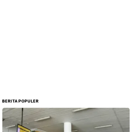
BERITA POPULER