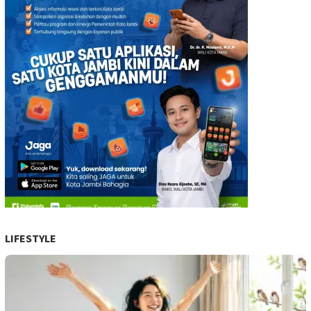
LIFESTYLE