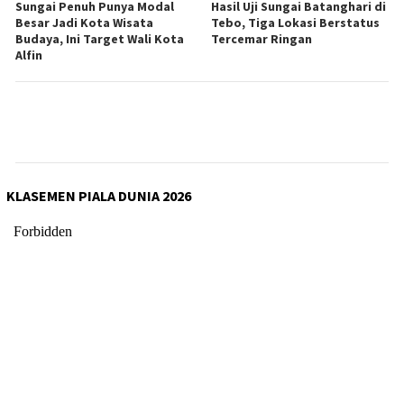
Sungai Penuh Punya Modal
Hasil Uji Sungai Batanghari di
Besar Jadi Kota Wisata
Tebo, Tiga Lokasi Berstatus
Budaya, Ini Target Wali Kota
Tercemar Ringan
Alfin
KLASEMEN PIALA DUNIA 2026