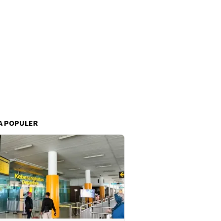
A POPULER