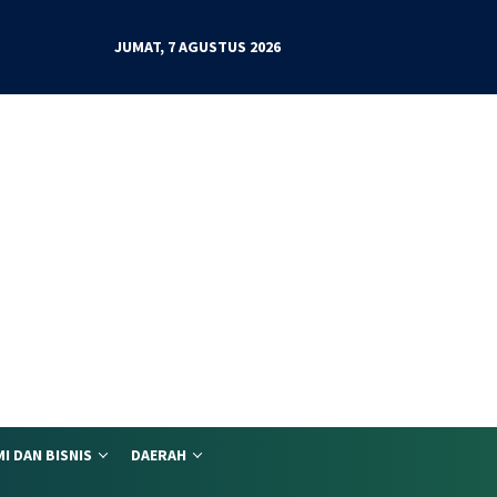
JUMAT, 7 AGUSTUS 2026
I DAN BISNIS
DAERAH