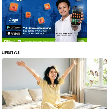
LIFESTYLE