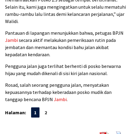
Selain itu, kami juga mengingatkan untuk selalu mematuhi
rambu-rambu lalu lintas demi kelancaran perjalanan,” ujar
Walidi.
Pantauan di lapangan menunjukkan bahwa, petugas BPJN
Jambi
secara aktif melakukan pemeriksaan rutin pada
jembatan dan memantau kondisi bahu jalan akibat
kepadatan kendaraan.
Pengguna jalan juga terlihat berhenti di posko berwarna
hijau yang mudah dikenali di sisi kiri jalan nasional.
Rosad, salah seorang pengguna jalan, menyatakan
kepuasannya terhadap keberadaan posko mudik dan
tanggap bencana BPJN
Jambi
.
Halaman:
1
2