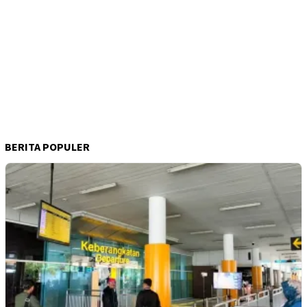
BERITA POPULER