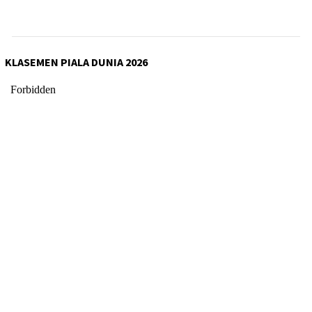
KLASEMEN PIALA DUNIA 2026